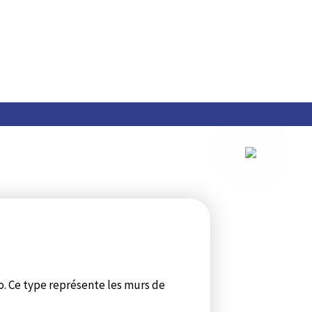
po. Ce type représente les murs de