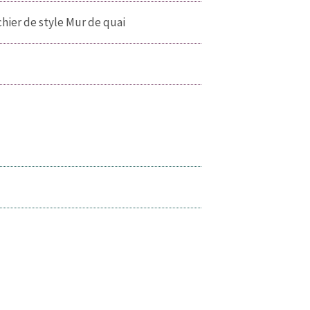
chier de style Mur de quai