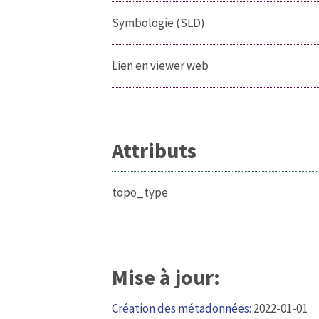
Symbologie (SLD)
Lien en viewer web
Attributs
topo_type
Mise à jour:
Création des métadonnées:
2022-01-01