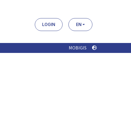
LOGIN
EN
MOBIGIS