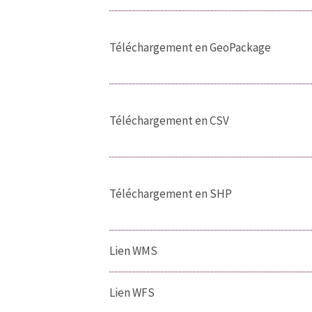
Téléchargement en GeoPackage
Téléchargement en CSV
Téléchargement en SHP
Lien WMS
Lien WFS