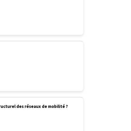
ucturel des réseaux de mobilité ?