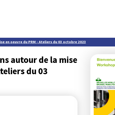
ise en oeuvre du PRM - Ateliers du 03 octobre 2023
ons autour de la mise
teliers du 03