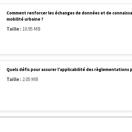
Comment renforcer les échanges de données et de connaissanc
mobilité urbaine ?
Taille :
10.95 MB
Quels défis pour assurer l’applicabilité des règlementations p
Taille :
2.05 MB