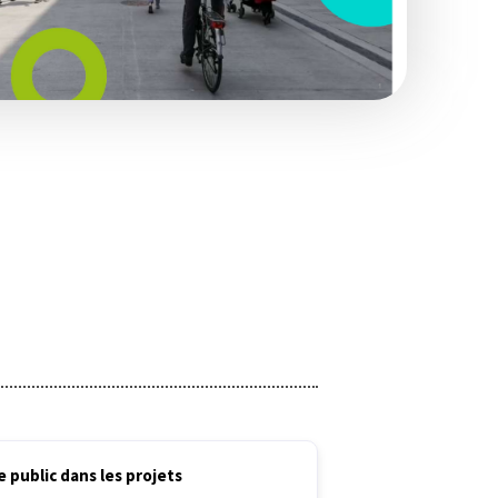
 public dans les projets