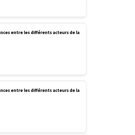
es entre les différents acteurs de la
es entre les différents acteurs de la