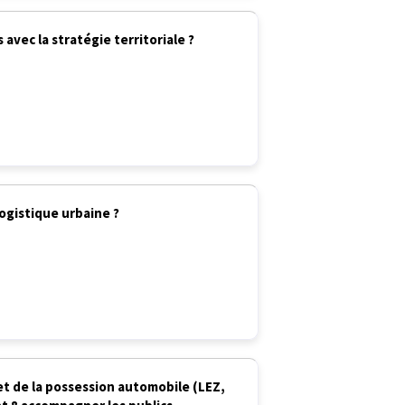
avec la stratégie territoriale ?
ogistique urbaine ?
et de la possession automobile (LEZ,