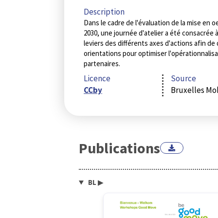
Description
Dans le cadre de l'évaluation de la mise en o
2030, une journée d'atelier a été consacrée à
leviers des différents axes d'actions afin 
orientations pour optimiser l'opérationnalisa
partenaires.
Licence
Source
CCby
Bruxelles Mob
Publications
BL
▶