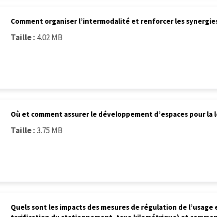
Comment organiser l’intermodalité et renforcer les synergies 
Taille :
4.02 MB
Où et comment assurer le développement d’espaces pour la l
Taille :
3.75 MB
Quels sont les impacts des mesures de régulation de l’usage 