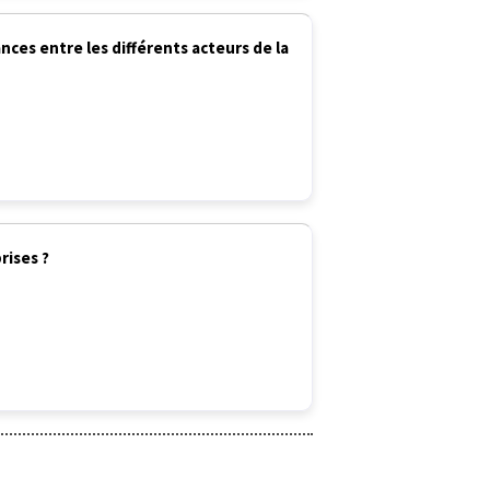
es entre les différents acteurs de la
rises ?