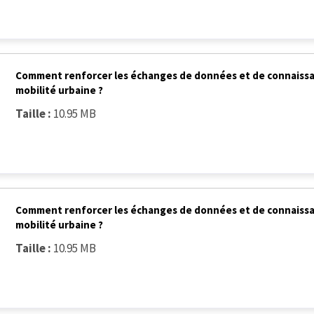
Comment renforcer les échanges de données et de connaissanc
mobilité urbaine ?
Taille :
10.95 MB
Comment renforcer les échanges de données et de connaissanc
mobilité urbaine ?
Taille :
10.95 MB