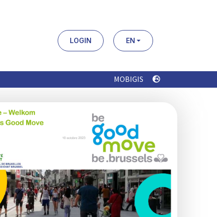
LOGIN
EN
MOBIGIS