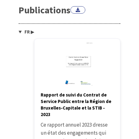
Publications
FR
▶
Rapport de suivi du Contrat de
Service Public entre la Région de
Bruxelles-Capitale et la STIB -
2023
Ce rapport annuel 2023 dresse
un état des engagements qui