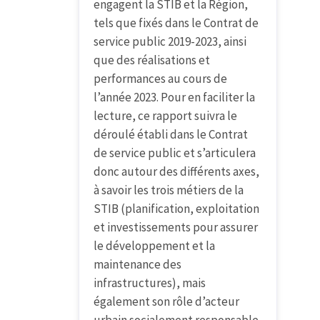
engagent la STIB et la Région,
tels que fixés dans le Contrat de
service public 2019-2023, ainsi
que des réalisations et
performances au cours de
l’année 2023. Pour en faciliter la
lecture, ce rapport suivra le
déroulé établi dans le Contrat
de service public et s’articulera
donc autour des différents axes,
à savoir les trois métiers de la
STIB (planification, exploitation
et investissements pour assurer
le développement et la
maintenance des
infrastructures), mais
également son rôle d’acteur