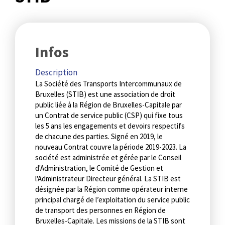
Infos
Description
La Société des Transports Intercommunaux de
Bruxelles (STIB) est une association de droit
public liée à la Région de Bruxelles-Capitale par
un Contrat de service public (CSP) qui fixe tous
les 5 ans les engagements et devoirs respectifs
de chacune des parties. Signé en 2019, le
nouveau Contrat couvre la période 2019-2023. La
société est administrée et gérée par le Conseil
d'Administration, le Comité de Gestion et
l'Administrateur Directeur général. La STIB est
désignée par la Région comme opérateur interne
principal chargé de l’exploitation du service public
de transport des personnes en Région de
Bruxelles-Capitale. Les missions de la STIB sont