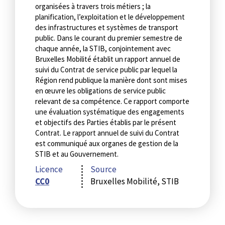
organisées à travers trois métiers ; la
planification, l’exploitation et le développement
des infrastructures et systèmes de transport
public. Dans le courant du premier semestre de
chaque année, la STIB, conjointement avec
Bruxelles Mobilité établit un rapport annuel de
suivi du Contrat de service public par lequel la
Région rend publique la manière dont sont mises
en œuvre les obligations de service public
relevant de sa compétence. Ce rapport comporte
une évaluation systématique des engagements
et objectifs des Parties établis par le présent
Contrat. Le rapport annuel de suivi du Contrat
est communiqué aux organes de gestion de la
STIB et au Gouvernement.
Licence
Source
CC0
Bruxelles Mobilité, STIB