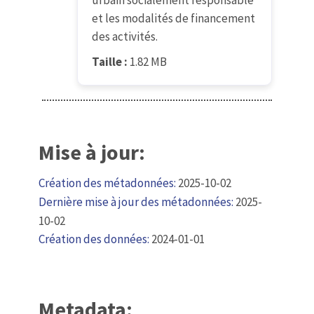
urbain socialement responsable
et les modalités de financement
des activités.
Taille :
1.82 MB
Mise à jour:
Création des métadonnées:
2025-10-02
Dernière mise à jour des métadonnées:
2025-
10-02
Création des données:
2024-01-01
Metadata: