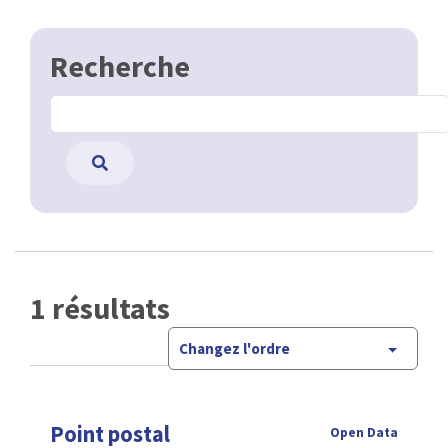
Recherche
1 résultats
Changez l'ordre
Point postal
Open Data