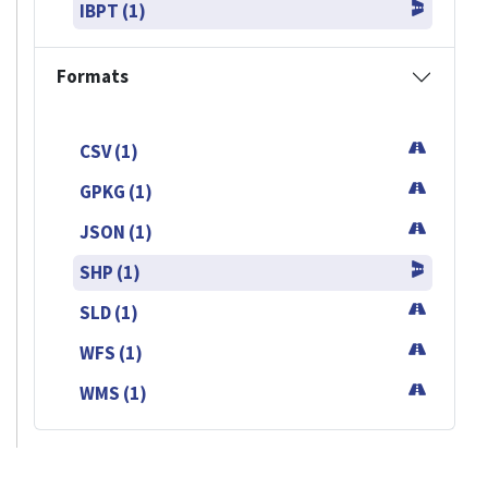
IBPT (1)
Formats
CSV (1)
GPKG (1)
JSON (1)
SHP (1)
SLD (1)
WFS (1)
WMS (1)