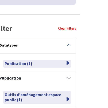
ilter
Clear Filters
Datatypes
Publication (1)
Publication
Outils d'aménagement espace
public (1)