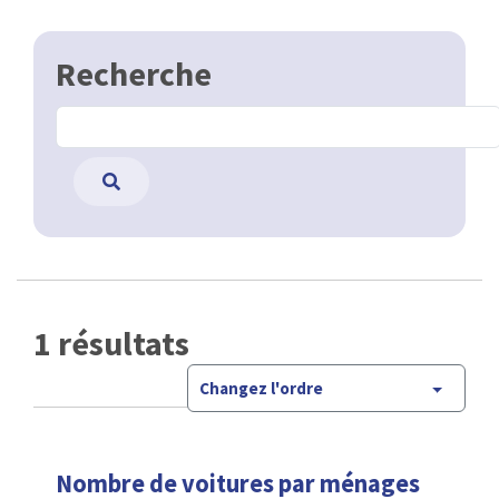
Recherche
1 résultats
Changez l'ordre
Nombre de voitures par ménages