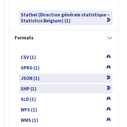
Statbel (Direction générale statistique –
Statistics Belgium) (1)
Formats
CSV (1)
GPKG (1)
JSON (1)
SHP (1)
SLD (1)
WFS (1)
WMS (1)