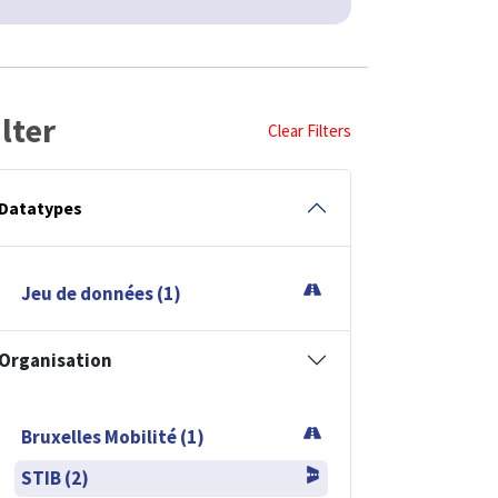
ilter
Clear Filters
Datatypes
Jeu de données (1)
Organisation
Bruxelles Mobilité (1)
STIB (2)