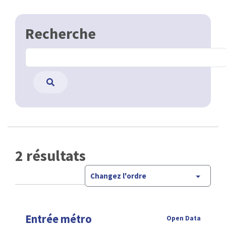
Recherche
2 résultats
Changez l'ordre
Entrée métro
Open Data