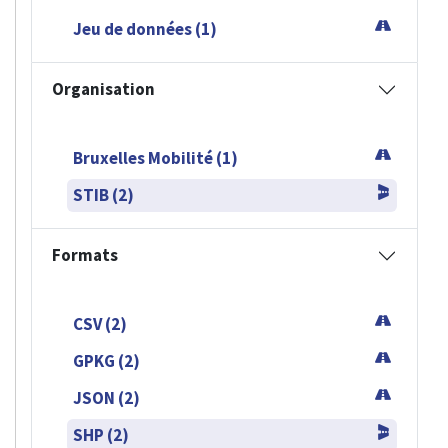
Jeu de données (1)
Organisation
Bruxelles Mobilité (1)
STIB (2)
Formats
CSV (2)
GPKG (2)
JSON (2)
SHP (2)