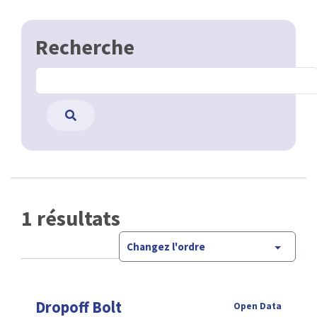
Recherche
1 résultats
Changez l'ordre
Dropoff Bolt
Open Data