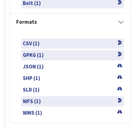
Bolt (1)
Formats
CSV (1)
GPKG (1)
JSON (1)
SHP (1)
SLD (1)
WFS (1)
WMS (1)