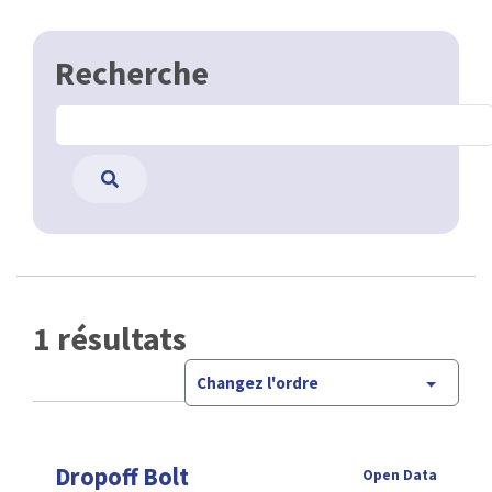
Recherche
1 résultats
Changez l'ordre
Dropoff Bolt
Open Data