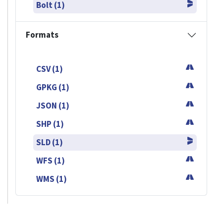
Bolt (1)
Formats
CSV (1)
GPKG (1)
JSON (1)
SHP (1)
SLD (1)
WFS (1)
WMS (1)