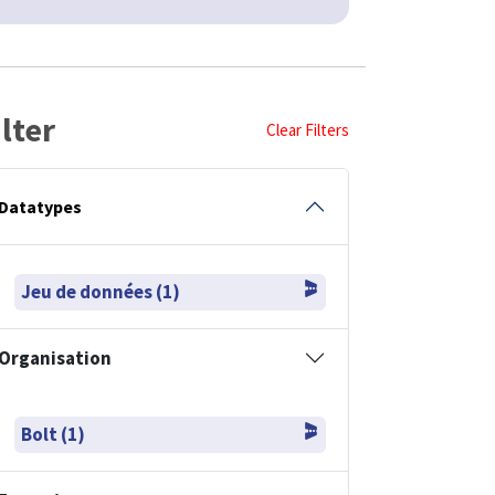
ilter
Clear Filters
Datatypes
Jeu de données (1)
Organisation
Bolt (1)