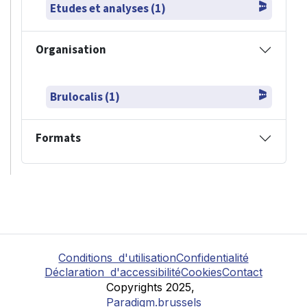
Etudes et analyses (1)
Organisation
Brulocalis (1)
Formats
Conditions d'utilisation
Confidentialité
Déclaration d'accessibilité
Cookies
Contact
Copyrights 2025,
Paradigm.brussels