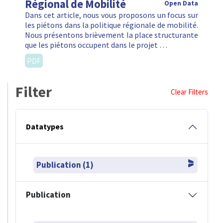
Régional de Mobilité
Open Data
Dans cet article, nous vous proposons un focus sur
les piétons dans la politique régionale de mobilité.
Nous présentons brièvement la place structurante
que les piétons occupent dans le projet …
PDF
Filter
Clear Filters
Datatypes
Publication (1)
Publication