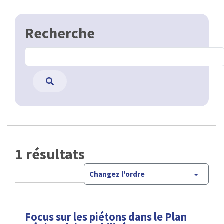
Recherche
1 résultats
Changez l'ordre
Focus sur les piétons dans le Plan