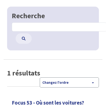
Recherche
1 résultats
Changez l'ordre
Focus 53 - Où sont les voitures?