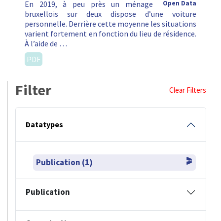
En 2019, à peu près un ménage
Open Data
bruxellois sur deux dispose d’une voiture
personnelle. Derrière cette moyenne les situations
varient fortement en fonction du lieu de résidence.
À l’aide de …
PDF
Filter
Clear Filters
Datatypes
Publication (1)
Publication