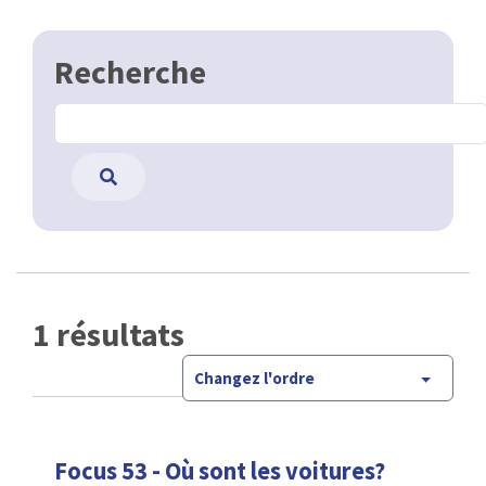
Recherche
1 résultats
Changez l'ordre
Focus 53 - Où sont les voitures?