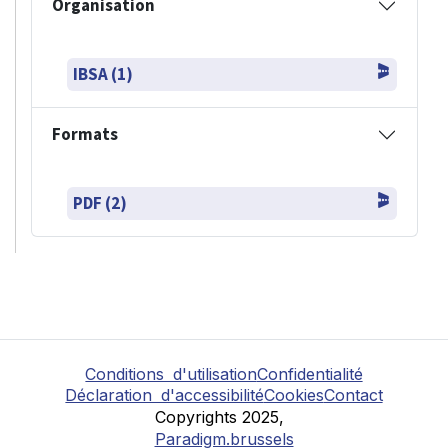
Organisation
IBSA (1)
Formats
PDF (2)
Conditions d'utilisation
Confidentialité
Déclaration d'accessibilité
Cookies
Contact
Copyrights 2025,
Paradigm.brussels