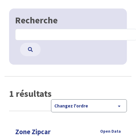
Recherche
1 résultats
Changez l'ordre
Zone Zipcar
Open Data