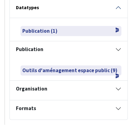
Datatypes
Publication (1)
Publication
Outils d'aménagement espace public (9)
Organisation
Formats