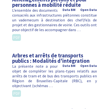
personnes à mobilité réduite
L’ensemble des documents
Data BM
Open Data
consacrés aux infrastructures piétonnes constitue
un vademecum à destination des chef(fe)s de
projet et des gestionnaires de voirie. Ces outils ont
pour objectif de les accompagner dans …
PDF
Arbres et arrêts de transports
publics : Modalités d'intégration
La présente note a pour
Data BM
Open Data
objet de compléter les plans-types relatifs aux
arrêts de tram et de bus des transports publics en
Région de Bruxelles-Capitale (RBC), en y
objectivant (schémas …
PDF