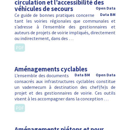
circulation et l’accessibilité des
véhicules de secours
Open Data
Ce guide de bonnes pratiques concerne
Data BM
tant les voiries régionales que communales et
s’adresse à l’ensemble des gestionnaires et
auteurs de projets de voirie impliqués, directement
ou indirectement, dans des …
PDF
Aménagements cyclables
L’ensemble des documents
Data BM
Open Data
consacrés aux infrastructures cyclables constitue
un vademecum à destination des chef(fe)s de
projet et des gestionnaires de voirie. Ces outils
visent à les accompagner dans la conception …
PDF
Aménagements piétons et pour