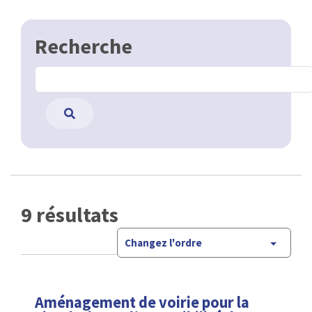
Recherche
9 résultats
Changez l'ordre
Aménagement de voirie pour la