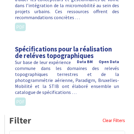
dans l’intégration de la micromobilité au sein des
projets urbains. Ces ressources offrent des
recommandations concrètes …
PDF
Spécifications pour la réalisation
de reléves topographiques
Sur base de leur expérience
Data BM
Open Data
commune dans les domaines des relevés
topographiques terrestres et de la
photogrammétrie aérienne, Paradigm, Bruxelles-
Mobilité et la STIB ont élaboré ensemble un
catalogue de spécifications …
PDF
Filter
Clear Filters