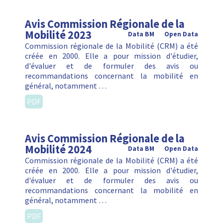
Avis Commission Régionale de la
Mobilité 2023
Data BM
Open Data
Commission régionale de la Mobilité (CRM) a été
créée en 2000. Elle a pour mission d'étudier,
d'évaluer et de formuler des avis ou
recommandations concernant la mobilité en
général, notamment …
PDF
Avis Commission Régionale de la
Mobilité 2024
Data BM
Open Data
Commission régionale de la Mobilité (CRM) a été
créée en 2000. Elle a pour mission d'étudier,
d'évaluer et de formuler des avis ou
recommandations concernant la mobilité en
général, notamment …
PDF