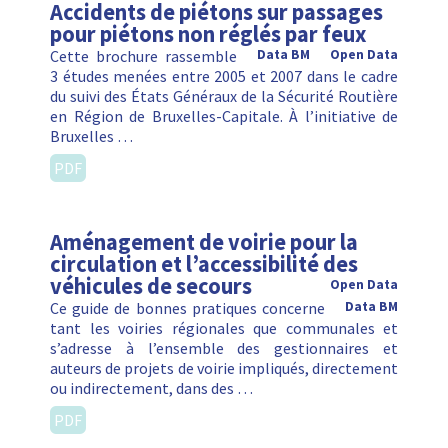
Accidents de piétons sur passages
pour piétons non réglés par feux
Cette brochure rassemble
Data BM
Open Data
3 études menées entre 2005 et 2007 dans le cadre
du suivi des États Généraux de la Sécurité Routière
en Région de Bruxelles-Capitale. À l’initiative de
Bruxelles …
PDF
Aménagement de voirie pour la
circulation et l’accessibilité des
véhicules de secours
Open Data
Ce guide de bonnes pratiques concerne
Data BM
tant les voiries régionales que communales et
s’adresse à l’ensemble des gestionnaires et
auteurs de projets de voirie impliqués, directement
ou indirectement, dans des …
PDF