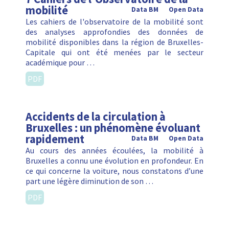
mobilité
Data BM
Open Data
Les cahiers de l'observatoire de la mobilité sont
des analyses approfondies des données de
mobilité disponibles dans la région de Bruxelles-
Capitale qui ont été menées par le secteur
académique pour …
PDF
Accidents de la circulation à
Bruxelles : un phénomène évoluant
rapidement
Data BM
Open Data
Au cours des années écoulées, la mobilité à
Bruxelles a connu une évolution en profondeur. En
ce qui concerne la voiture, nous constatons d’une
part une légère diminution de son …
PDF