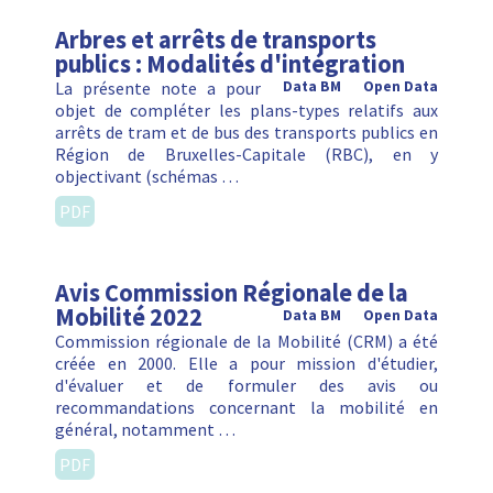
Arbres et arrêts de transports
publics : Modalités d'intégration
La présente note a pour
Data BM
Open Data
objet de compléter les plans-types relatifs aux
arrêts de tram et de bus des transports publics en
Région de Bruxelles-Capitale (RBC), en y
objectivant (schémas …
PDF
Avis Commission Régionale de la
Mobilité 2022
Data BM
Open Data
Commission régionale de la Mobilité (CRM) a été
créée en 2000. Elle a pour mission d'étudier,
d'évaluer et de formuler des avis ou
recommandations concernant la mobilité en
général, notamment …
PDF