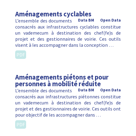
Aménagements cyclables
L’ensemble des documents
Data BM
Open Data
consacrés aux infrastructures cyclables constitue
un vademecum à destination des chef(fe)s de
projet et des gestionnaires de voirie. Ces outils
visent à les accompagner dans la conception …
PDF
Aménagements piétons et pour
personnes à mobilité réduite
L’ensemble des documents
Data BM
Open Data
consacrés aux infrastructures piétonnes constitue
un vademecum à destination des chef(fe)s de
projet et des gestionnaires de voirie. Ces outils ont
pour objectif de les accompagner dans …
PDF