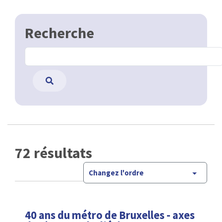
Recherche
72 résultats
Changez l'ordre
40 ans du métro de Bruxelles - axes