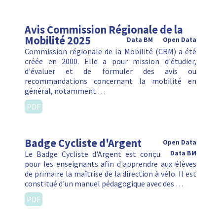
Avis Commission Régionale de la
Mobilité 2025
Data BM
Open Data
Commission régionale de la Mobilité (CRM) a été
créée en 2000. Elle a pour mission d'étudier,
d'évaluer et de formuler des avis ou
recommandations concernant la mobilité en
général, notamment …
PDF
Badge Cycliste d'Argent
Open Data
Le Badge Cycliste d'Argent est conçu
Data BM
pour les enseignants afin d'apprendre aux élèves
de primaire la maîtrise de la direction à vélo. Il est
constitué d'un manuel pédagogique avec des …
PDF