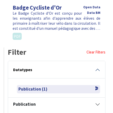
Badge Cycliste d'Or
Open Data
Le Badge Cycliste d'Or est conçu pour
Data BM
les enseignants afin d'apprendre aux élèves de
primaire à maîtriser leur vélo dans la circulation. Il
est constitué d'un manuel pédagogique avec des …
PDF
Filter
Clear Filters
Datatypes
Publication (1)
Publication