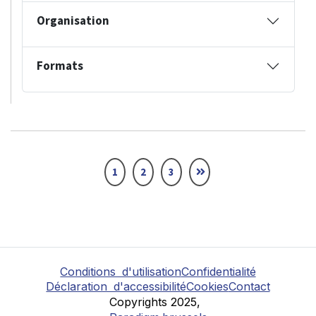
Organisation
Formats
1
2
3
Conditions d'utilisation
Confidentialité
Déclaration d'accessibilité
Cookies
Contact
Copyrights 2025,