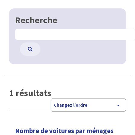
Recherche
1 résultats
Changez l'ordre
Nombre de voitures par ménages