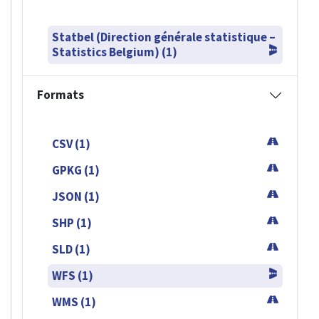
Statbel (Direction générale statistique –
Statistics Belgium) (1)
Formats
CSV (1)
GPKG (1)
JSON (1)
SHP (1)
SLD (1)
WFS (1)
WMS (1)