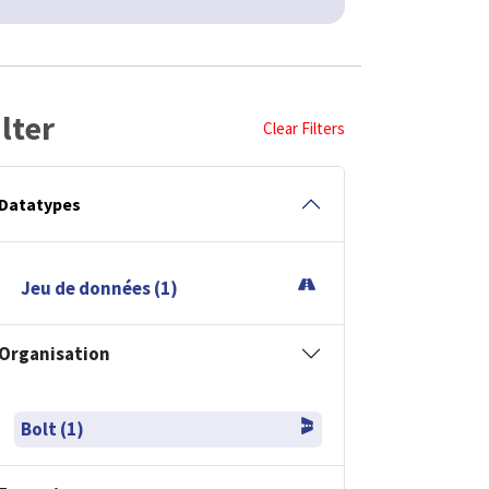
ilter
Clear Filters
Datatypes
Jeu de données (1)
Organisation
Bolt (1)