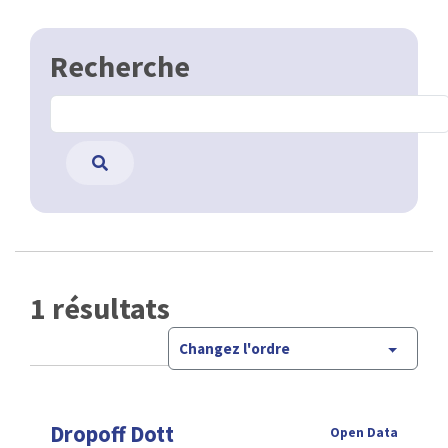
Recherche
1 résultats
Changez l'ordre
Dropoff Dott
Open Data