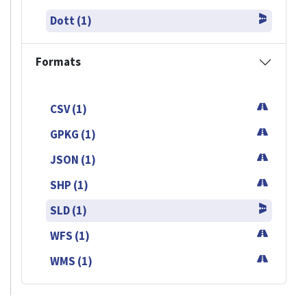
Dott (1)
Formats
CSV (1)
GPKG (1)
JSON (1)
SHP (1)
SLD (1)
WFS (1)
WMS (1)