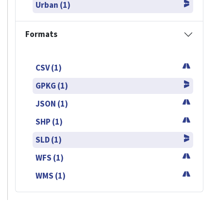
Urban (1)
Formats
CSV (1)
GPKG (1)
JSON (1)
SHP (1)
SLD (1)
WFS (1)
WMS (1)