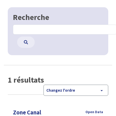
Recherche
1 résultats
Changez l'ordre
Zone Canal
Open Data