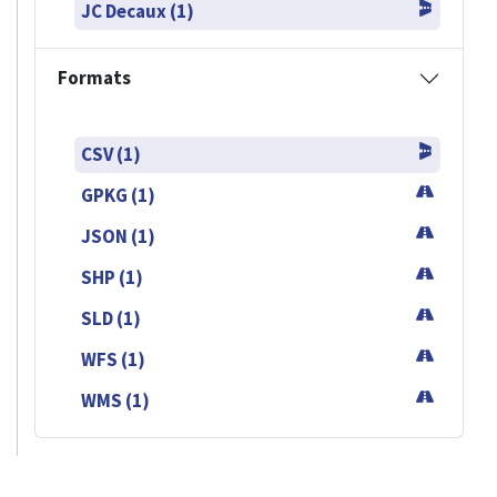
JC Decaux (1)
Formats
CSV (1)
GPKG (1)
JSON (1)
SHP (1)
SLD (1)
WFS (1)
WMS (1)