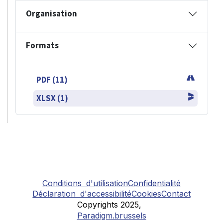
Organisation
Formats
PDF (11)
XLSX (1)
Conditions d'utilisation
Confidentialité
Déclaration d'accessibilité
Cookies
Contact
Copyrights 2025,
Paradigm.brussels