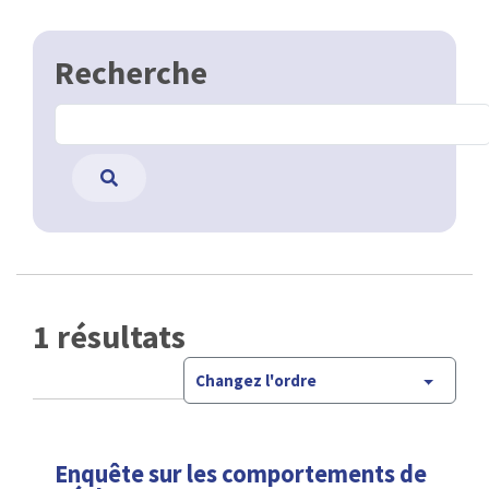
Recherche
1 résultats
Changez l'ordre
Enquête sur les comportements de