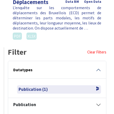
Déplacements
Data BM
Open Data
L’enquête sur les comportements de
déplacements des Bruxellois (ECD) permet de
déterminer les parts modales, les motifs de
déplacements, leur longueur moyenne, les lieux de
destination. On dispose actuellement de …
PDF
XLSX
Filter
Clear Filters
Datatypes
Publication (1)
Publication