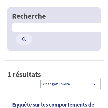
Recherche
1 résultats
Changez l'ordre
Enquête sur les comportements de