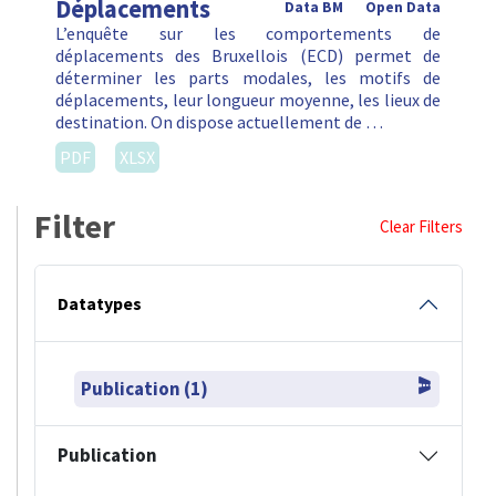
Déplacements
Data BM
Open Data
L’enquête sur les comportements de
déplacements des Bruxellois (ECD) permet de
déterminer les parts modales, les motifs de
déplacements, leur longueur moyenne, les lieux de
destination. On dispose actuellement de …
PDF
XLSX
Filter
Clear Filters
Datatypes
Publication (1)
Publication