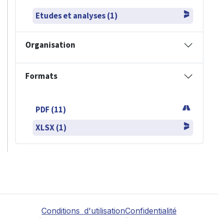
Etudes et analyses (1)
Organisation
Formats
PDF (11)
XLSX (1)
Conditions d'utilisation
Confidentialité