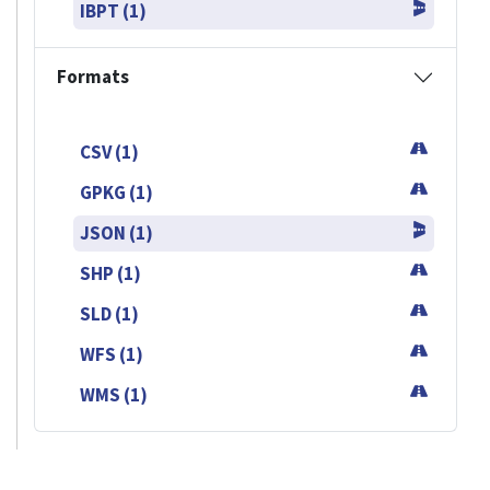
IBPT (1)
Formats
CSV (1)
GPKG (1)
JSON (1)
SHP (1)
SLD (1)
WFS (1)
WMS (1)