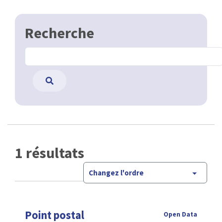
Recherche
1 résultats
Changez l'ordre
Point postal
Open Data