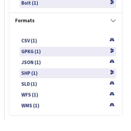
Bolt (1)
Formats
CSV (1)
GPKG (1)
JSON (1)
SHP (1)
SLD (1)
WFS (1)
WMS (1)