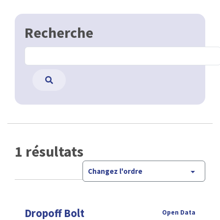
Recherche
1 résultats
Changez l'ordre
Dropoff Bolt
Open Data