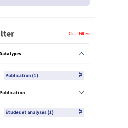
ilter
Clear Filters
Datatypes
Publication (1)
Publication
Etudes et analyses (1)