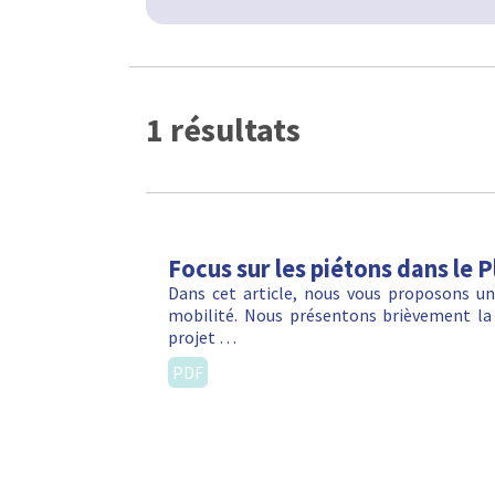
1 résultats
Focus sur les piétons dans le 
Dans cet article, nous vous proposons un 
mobilité. Nous présentons brièvement la 
projet …
PDF