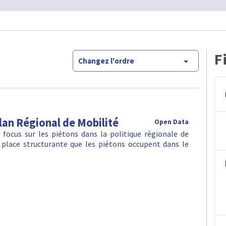
F
Changez l'ordre
Plan Régional de Mobilité
Open Data
focus sur les piétons dans la politique régionale de
place structurante que les piétons occupent dans le