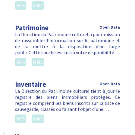
WFS
WMS
Patrimoine
Open Data
La Direction du Patrimoine culturel a pour mission
de rassembler l'information sur le patrimoine et
de la mettre à la disposition d'un large
public.Cette couche est mis à votre disponibilité …
WFS
WMS
Inventaire
Open Data
La Direction du Patrimoine culturel tient à jour le
registre des biens immobiliers protégés. Ce
registre comprend les biens inscrits sur la liste de
sauvegarde, classés ou faisant l’objet d’une …
WFS
WMS