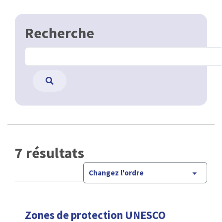
Recherche
7 résultats
Changez l'ordre
Zones de protection UNESCO