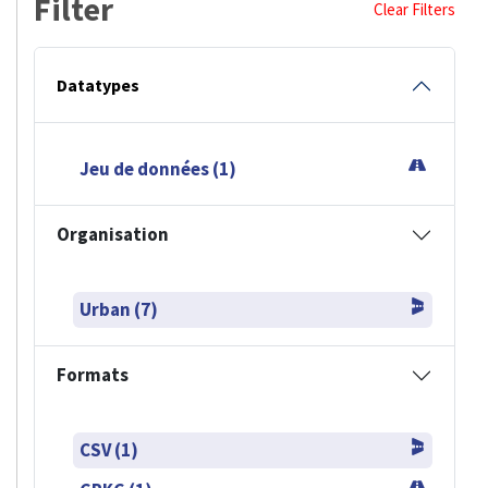
Filter
Clear Filters
Datatypes
Jeu de données (1)
Organisation
Urban (7)
Formats
CSV (1)