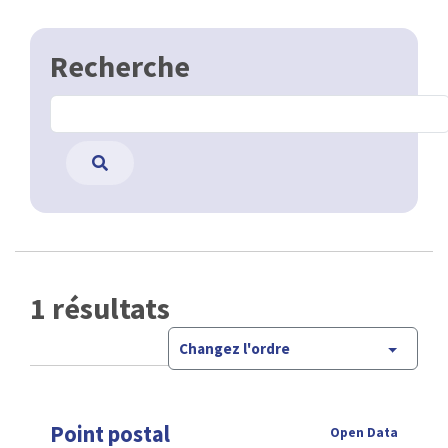
Recherche
1 résultats
Changez l'ordre
Point postal
Open Data