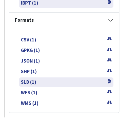
IBPT (1)
Formats
CSV (1)
GPKG (1)
JSON (1)
SHP (1)
SLD (1)
WFS (1)
WMS (1)