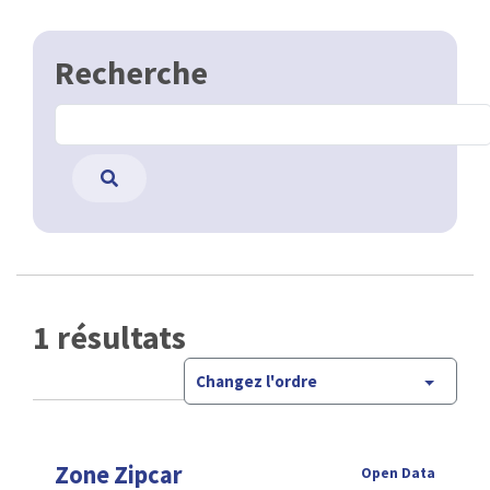
Recherche
1 résultats
Changez l'ordre
Zone Zipcar
Open Data