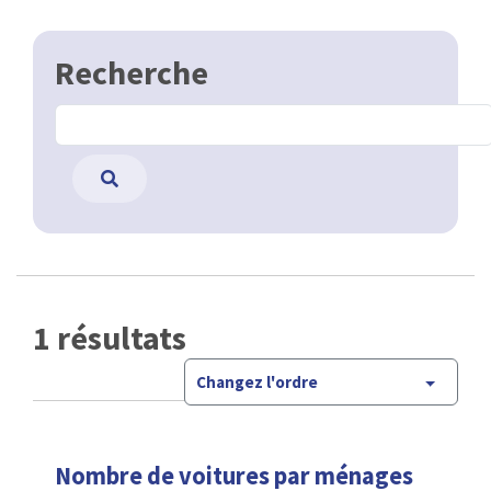
Recherche
1 résultats
Changez l'ordre
Nombre de voitures par ménages