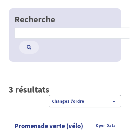
Recherche
3 résultats
Changez l'ordre
Promenade verte (vélo)
Open Data