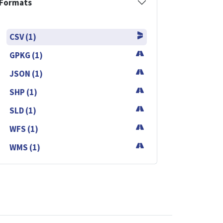
Formats
CSV (1)
GPKG (1)
JSON (1)
SHP (1)
SLD (1)
WFS (1)
WMS (1)