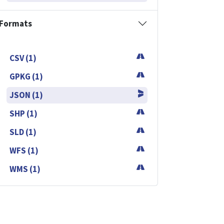
Formats
CSV (1)
GPKG (1)
JSON (1)
SHP (1)
SLD (1)
WFS (1)
WMS (1)