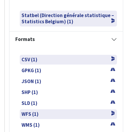
Statbel (Direction générale statistique –
Statistics Belgium) (1)
Formats
CSV (1)
GPKG (1)
JSON (1)
SHP (1)
SLD (1)
WFS (1)
WMS (1)