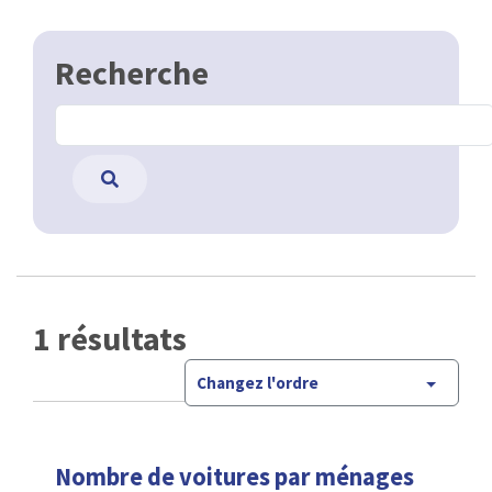
Recherche
1 résultats
Changez l'ordre
Nombre de voitures par ménages