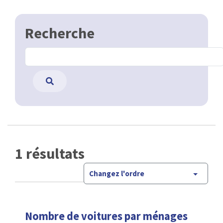
Recherche
1 résultats
Changez l'ordre
Nombre de voitures par ménages