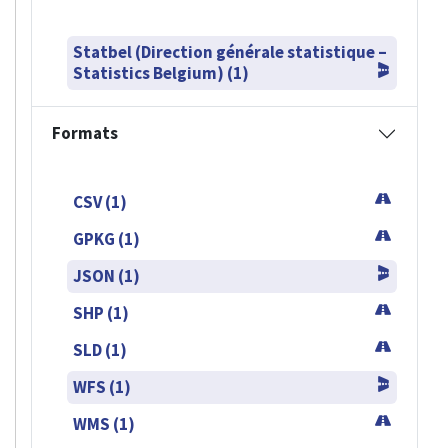
Statbel (Direction générale statistique –
Statistics Belgium) (1)
Formats
CSV (1)
GPKG (1)
JSON (1)
SHP (1)
SLD (1)
WFS (1)
WMS (1)