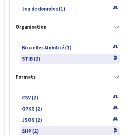
Jeu de données (1)
Organisation
Bruxelles Mobilité (1)
STIB (2)
Formats
CSV (2)
GPKG (2)
JSON (2)
SHP (2)