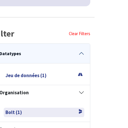
ilter
Clear Filters
Datatypes
Jeu de données (1)
Organisation
Bolt (1)