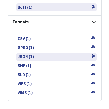
Dott (1)
Formats
CSV (1)
GPKG (1)
JSON (1)
SHP (1)
SLD (1)
WFS (1)
WMS (1)