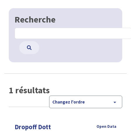
Recherche
1 résultats
Changez l'ordre
Dropoff Dott
Open Data