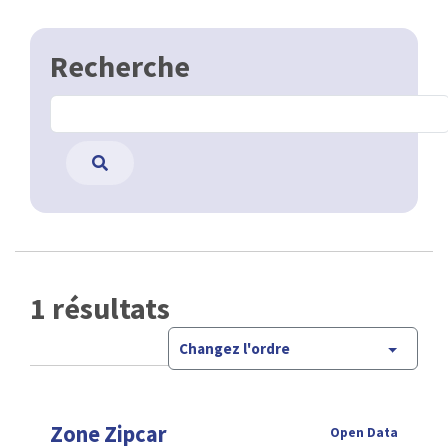
Recherche
1 résultats
Changez l'ordre
Zone Zipcar
Open Data