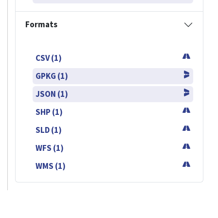
Formats
CSV (1)
GPKG (1)
JSON (1)
SHP (1)
SLD (1)
WFS (1)
WMS (1)