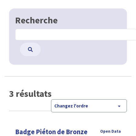
Recherche
3 résultats
Changez l'ordre
Badge Piéton de Bronze
Open Data