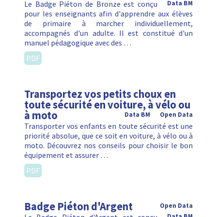
Le Badge Piéton de Bronze est conçu
Data BM
pour les enseignants afin d'apprendre aux élèves
de primaire à marcher individuellement,
accompagnés d'un adulte. Il est constitué d'un
manuel pédagogique avec des …
PDF
Transportez vos petits choux en
toute sécurité en voiture, à vélo ou
à moto
Data BM
Open Data
Transporter vos enfants en toute sécurité est une
priorité absolue, que ce soit en voiture, à vélo ou à
moto. Découvrez nos conseils pour choisir le bon
équipement et assurer …
PDF
Badge Piéton d'Argent
Open Data
Data BM