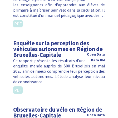
les enseignants afin d'apprendre aux élèves de
primaire à maîtriser leur vélo dans la circulation. Il
est constitué d'un manuel pédagogique avec des …
PDF
Enquête sur la perception des
véhicules autonomes en Région de
Bruxelles-Capitale
Open Data
Ce rapport présente les résultats d'une
Data BM
enquête menée auprès de 500 Bruxellois en mai
2026 afin de mieux comprendre leur perception des
véhicules autonomes. L'étude analyse leur niveau
de connaissance …
PDF
Observatoire du vélo en Région de
Bruxelles-Capitale
Open Data