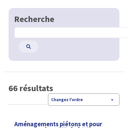
Recherche
66 résultats
Changez l'ordre
Aménagements piétons et pour