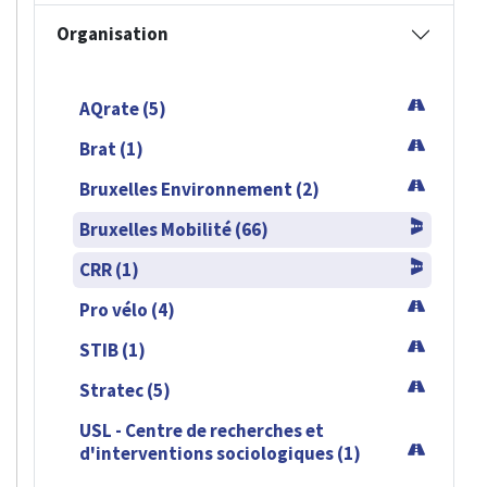
Organisation
AQrate (5)
Brat (1)
Bruxelles Environnement (2)
Bruxelles Mobilité (66)
CRR (1)
Pro vélo (4)
STIB (1)
Stratec (5)
USL - Centre de recherches et
d'interventions sociologiques (1)