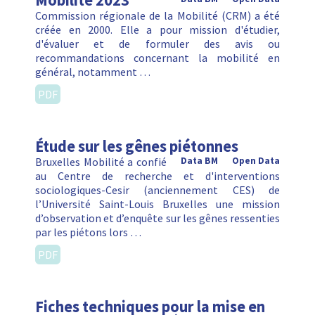
Mobilité 2023
Commission régionale de la Mobilité (CRM) a été
créée en 2000. Elle a pour mission d'étudier,
d'évaluer et de formuler des avis ou
recommandations concernant la mobilité en
général, notamment …
PDF
Étude sur les gênes piétonnes
Bruxelles Mobilité a confié
Data BM
Open Data
au Centre de recherche et d'interventions
sociologiques-Cesir (anciennement CES) de
l’Université Saint-Louis Bruxelles une mission
d’observation et d’enquête sur les gênes ressenties
par les piétons lors …
PDF
Fiches techniques pour la mise en