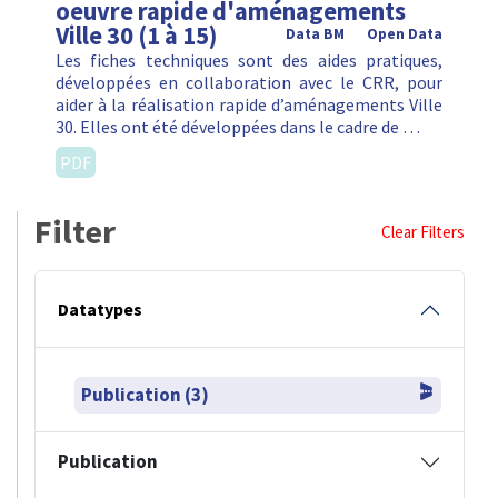
oeuvre rapide d'aménagements
Ville 30 (1 à 15)
Data BM
Open Data
Les fiches techniques sont des aides pratiques,
développées en collaboration avec le CRR, pour
aider à la réalisation rapide d’aménagements Ville
30. Elles ont été développées dans le cadre de …
PDF
Filter
Clear Filters
Datatypes
Publication (3)
Publication