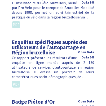
L'Observatoire du vélo bruxellois, mené
Data BM
par Pro Velo pour le compte de Bruxelles Mobilité
depuis 1998, permet un suivi trimestriel de la
pratique du vélo dans la région bruxelloise via …
PDF
Enquêtes spécifiques auprès des
utilisateurs de l’autopartage en
Région bruxelloise
Open Data
Ce rapport présente les résultats d’une
Data BM
enquête en ligne menée auprès de 2 180
utilisateurs de services d’autopartage en région
bruxelloise. Il dresse un portrait de leurs
caractéristiques socio-démographiques, de …
PDF
Badge Piéton d'Or
Open Data