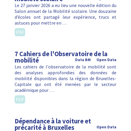
Le 27 janvier 2026 a eu lieu une nouvelle édition du
Salon annuel de la Mobilité scolaire. Une douzaine
d’écoles ont partagé leur expérience, trucs et
astuces pour mettre en …
PDF
7 Cahiers de l'Observatoire de la
mobilité
Data BM
Open Data
Les cahiers de l'observatoire de la mobilité sont
des analyses approfondies des données de
mobilité disponibles dans la région de Bruxelles-
Capitale qui ont été menées par le secteur
académique pour …
PDF
Dépendance à la voiture et
précarité à Bruxelles
Open Data