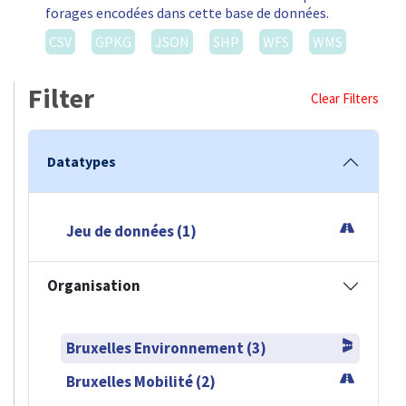
Datatypes
Jeu de données (1)
Organisation
Bruxelles Environnement (3)
Bruxelles Mobilité (2)
Formats
CSV (3)