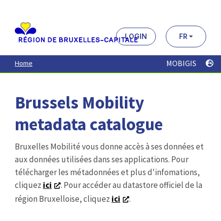
Brussels Mobility
metadata catalogue
Bruxelles Mobilité vous donne accès à ses données et
aux données utilisées dans ses applications. Pour
télécharger les métadonnées et plus d'infomations,
cliquez
ici
. Pour accéder au datastore officiel de la
région Bruxelloise, cliquez
ici
.
Recherche