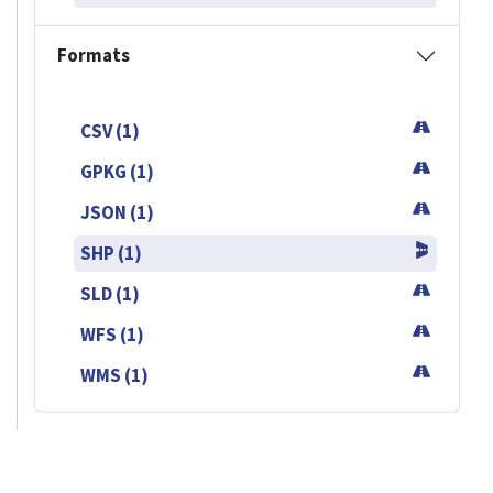
Formats
CSV (1)
GPKG (1)
JSON (1)
SHP (1)
SLD (1)
WFS (1)
WMS (1)