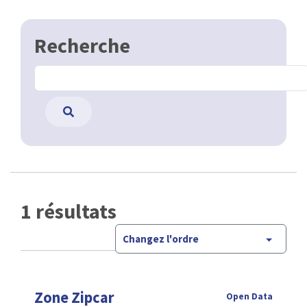
Recherche
1 résultats
Changez l'ordre
Zone Zipcar
Open Data