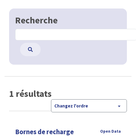
Recherche
1 résultats
Changez l'ordre
Bornes de recharge
Open Data