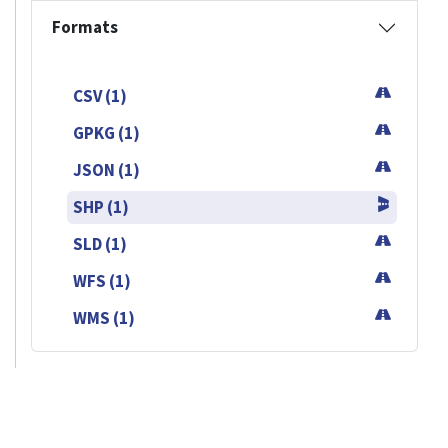
Formats
CSV (1)
GPKG (1)
JSON (1)
SHP (1)
SLD (1)
WFS (1)
WMS (1)