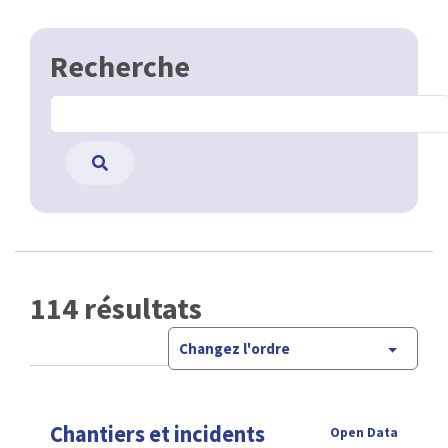
Recherche
114 résultats
Changez l'ordre
Chantiers et incidents
Open Data