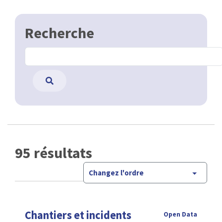
Recherche
95 résultats
Changez l'ordre
Chantiers et incidents
Open Data