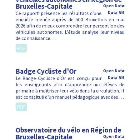
Bruxelles-Capitale
Open Data
Ce rapport présente les résultats d'une
Data BM
enquête menée auprès de 500 Bruxellois en mai
2026 afin de mieux comprendre leur perception des
véhicules autonomes. L'étude analyse leur niveau
de connaissance …
PDF
Badge Cycliste d'Or
Open Data
Le Badge Cycliste d'Or est conçu pour
Data BM
les enseignants afin d'apprendre aux élèves de
primaire à maîtriser leur vélo dans la circulation. Il
est constitué d'un manuel pédagogique avec des …
PDF
Observatoire du vélo en Région de
Bruxelles-Capitale
Open Data