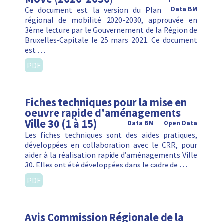
Ce document est la version du Plan
Data BM
régional de mobilité 2020-2030, approuvée en
3ème lecture par le Gouvernement de la Région de
Bruxelles-Capitale le 25 mars 2021. Ce document
est …
PDF
Fiches techniques pour la mise en
oeuvre rapide d'aménagements
Ville 30 (1 à 15)
Data BM
Open Data
Les fiches techniques sont des aides pratiques,
développées en collaboration avec le CRR, pour
aider à la réalisation rapide d’aménagements Ville
30. Elles ont été développées dans le cadre de …
PDF
Avis Commission Régionale de la