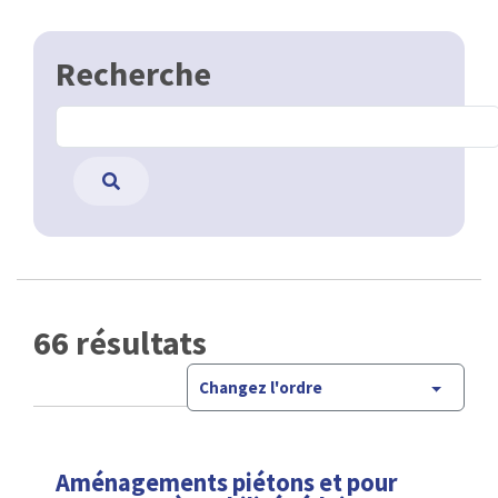
Recherche
66 résultats
Changez l'ordre
Aménagements piétons et pour