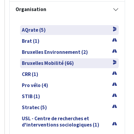
Organisation
AQrate (5)
Brat (1)
Bruxelles Environnement (2)
Bruxelles Mobilité (66)
CRR (1)
Pro vélo (4)
STIB (1)
Stratec (5)
USL - Centre de recherches et
d'interventions sociologiques (1)