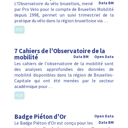
L'Observatoire du vélo bruxellois, mené
Data BM
par Pro Velo pour le compte de Bruxelles Mobilité
depuis 1998, permet un suivi trimestriel de la
pratique du vélo dans la région bruxelloise via …
PDF
7 Cahiers de l'Observatoire de la
mobilité
Data BM
Open Data
Les cahiers de l'observatoire de la mobilité sont
des analyses approfondies des données de
mobilité disponibles dans la région de Bruxelles-
Capitale qui ont été menées par le secteur
académique pour …
PDF
Badge Piéton d'Or
Open Data
Le Badge Piéton d’Or est conçu pour les
Data BM