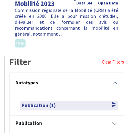
Mobilité 2023
Data BM
Open Data
Commission régionale de la Mobilité (CRM) a été
créée en 2000. Elle a pour mission d'étudier,
d'évaluer et de formuler des avis ou
recommandations concernant la mobilité en
général, notamment …
PDF
Filter
Clear Filters
Datatypes
Publication (1)
Publication