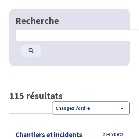
Recherche
115 résultats
Changez l'ordre
Chantiers et incidents
Open Data