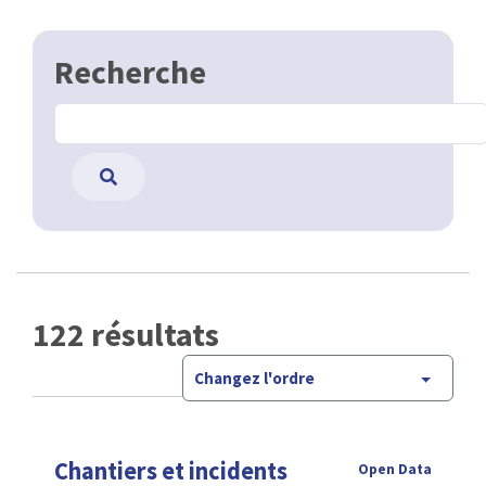
Recherche
122 résultats
Changez l'ordre
Chantiers et incidents
Open Data